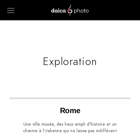
Exploration
Rome
Une ville musée, des lieux empli d'histoire et un
charme à l'italienne qui ne laisse pas indifférent