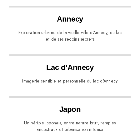
Annecy
Exploration urbaine de la vieille ville d'Annecy, du lac
et de ses recoins secrets
Lac d’Annecy
Imagerie sensible et personnelle du lac d'Annecy
Japon
Un périple japonais, entre nature brut, temples
ancestraux et urbanisation intense